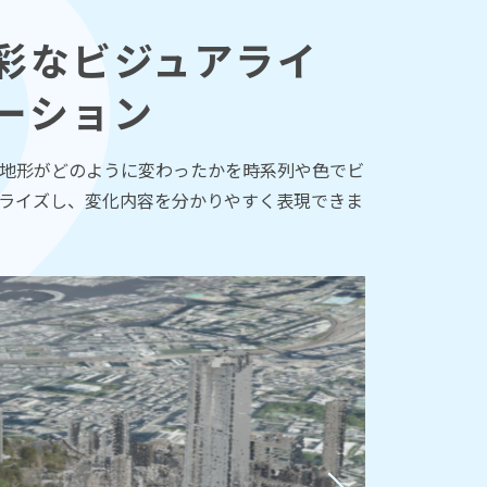
彩なビジュアライ
ーション
地形がどのように変わったかを時系列や色でビ
ライズし、変化内容を分かりやすく表現できま