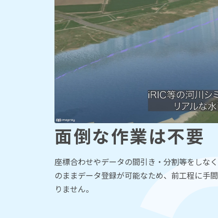
面倒な作業は不要
座標合わせやデータの間引き・分割等をしなく
のままデータ登録が可能なため、前工程に手間
りません。