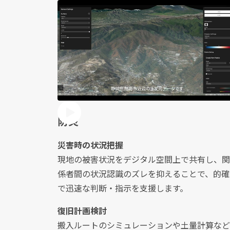
防災
災害時の状況把握
現地の被害状況をデジタル空間上で共有し、関
係者間の状況認識のズレを抑えることで、的確
で迅速な判断・指示を支援します。
復旧計画検討
搬入ルートのシミュレーションや土量計算など