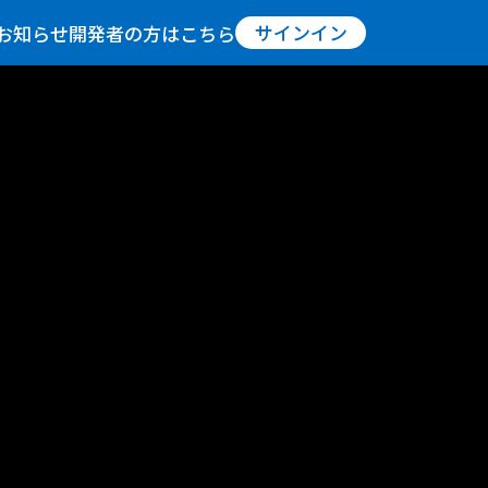
サインイン
お知らせ
開発者の方はこちら