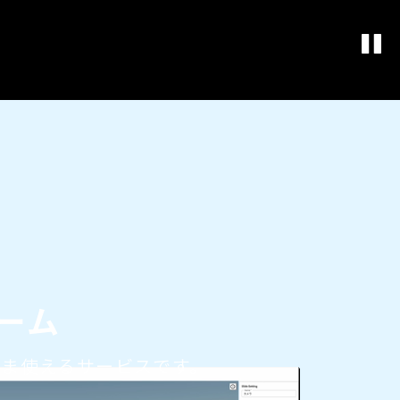
ーム
まま使えるサービスです。