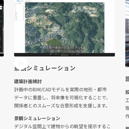
景観シミュレーション
建築計画検討
計画中のBIM/CADモデルを実際の地形・都市
データに重畳し、将来像を可視化することで、
関係者とのスムーズな合意形成を支援します。
景観シミュレーション
デジタル空間上で建物からの眺望を提示するこ