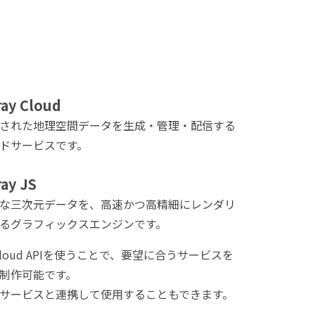
ay Cloud
された地理空間データを生成・管理・配信する
ドサービスです。
ay JS
な三次元データを、高速かつ高精細にレンダリ
るグラフィックスエンジンです。
/Cloud APIを使うことで、要望に合うサービスを
制作可能です。
サービスと連携して使用することもできます。