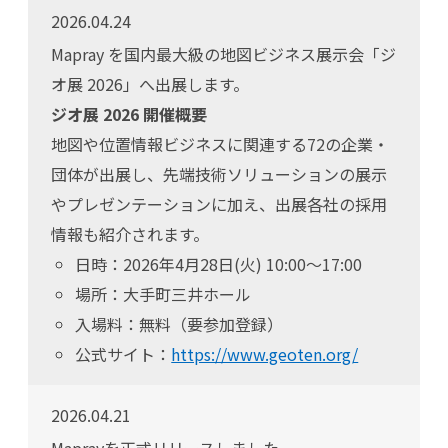
2026.04.24
Mapray を国内最大級の地図ビジネス展示会「ジ
オ展 2026」へ出展します。
ジオ展 2026 開催概要
地図や位置情報ビジネスに関連する72の企業・
団体が出展し、先端技術ソリューションの展示
やプレゼンテーションに加え、出展各社の採用
情報も紹介されます。
日時：2026年4月28日(火) 10:00〜17:00
場所：大手町三井ホール
入場料：無料（要参加登録）
公式サイト：
https://www.geoten.org/
2026.04.21