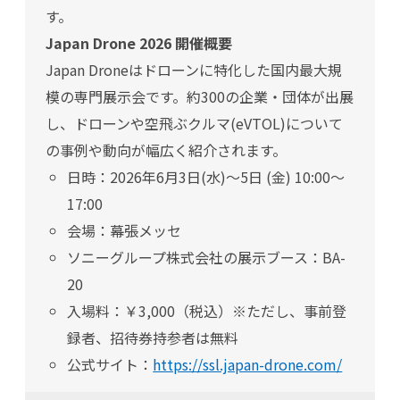
す。
Japan Drone 2026 開催概要
Japan Droneはドローンに特化した国内最大規
模の専門展示会です。約300の企業・団体が出展
し、ドローンや空飛ぶクルマ(eVTOL)について
の事例や動向が幅広く紹介されます。
日時：2026年6月3日(水)〜5日 (金) 10:00〜
17:00
会場：幕張メッセ
ソニーグループ株式会社の展示ブース：BA-
20
入場料：￥3,000（税込）※ただし、事前登
録者、招待券持参者は無料
公式サイト：
https://ssl.japan-drone.com/