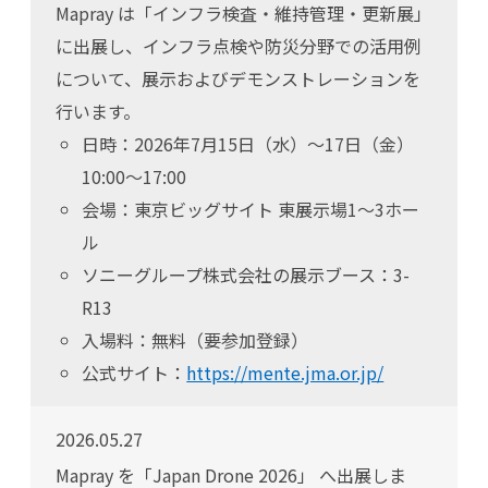
Mapray は「インフラ検査・維持管理・更新展」
に出展し、インフラ点検や防災分野での活用例
について、展示およびデモンストレーションを
行います。
日時：2026年7月15日（水）〜17日（金）
10:00〜17:00
会場：東京ビッグサイト 東展示場1〜3ホー
ル
ソニーグループ株式会社の展示ブース：3-
R13
入場料：無料（要参加登録）
公式サイト：
https://mente.jma.or.jp/
2026.05.27
Mapray を「Japan Drone 2026」 へ出展しま