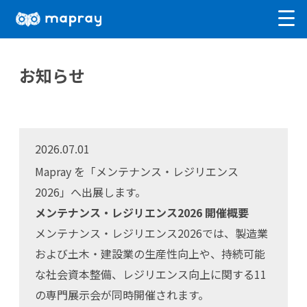
お知らせ
お知らせ
開発者の方はこちら
サインイン
2026.07.01
Mapray を「メンテナンス・レジリエンス
2026」へ出展します。
メンテナンス・レジリエンス2026 開催概要
メンテナンス・レジリエンス2026では、製造業
および土木・建設業の生産性向上や、持続可能
な社会資本整備、レジリエンス向上に関する11
の専門展示会が同時開催されます。