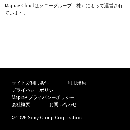
Mapray Cloudはソニーグループ（株）によって運営され
Atmosphere and
ています。
Universe
Animation
Attribution
サイトの利用条件
利用規約
プライバシーポリシー
Mapray プライバシーポリシー
会社概要
お問い合わせ
©2026 Sony Group Corporation